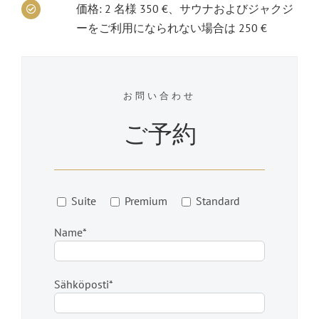
価格: 2 名様 350 €、サウナおよびジャクジ
ーをご利用になられない場合は 250 €
お問い合わせ
ご予約
Suite
Premium
Standard
Name*
Sähköposti*