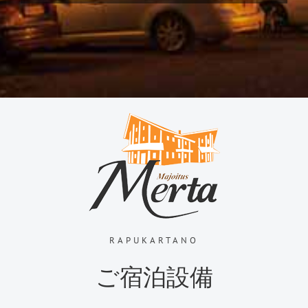
RAPUKARTANO
ご宿泊設備