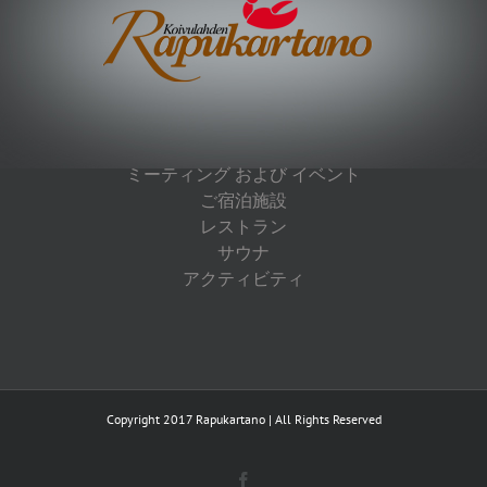
ミーティング および イベント
ご宿泊施設
レストラン
サウナ
アクティビティ
Copyright 2017 Rapukartano | All Rights Reserved
Facebook