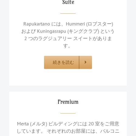
Suite
Rapukartano には、Hummeri (ロブスター)
および Kuningasrapu (キングクラブ) という
2 つのラグジュアリー スイートがありま
す。
続きを読む
Premium
Merta (メルタ) ビルディングには 20 室をご用意
しています。 それぞれのお部屋には、バルコニ