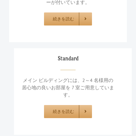
ーが付いています。
続きを読む
Standard
メイン ビルディングには、2～4 名様用の
居心地の良いお部屋を 7 室ご用意していま
す。
続きを読む