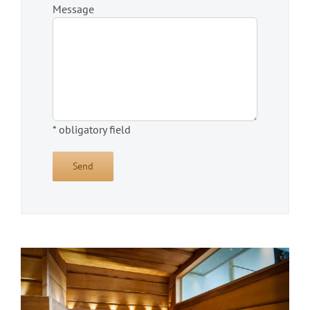
Message
* obligatory field