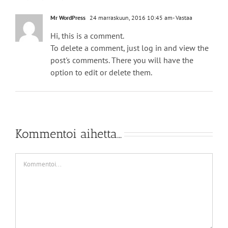
Mr WordPress
24 marraskuun, 2016 10:45 am
- Vastaa
Hi, this is a comment.
To delete a comment, just log in and view the
post's comments. There you will have the
option to edit or delete them.
Kommentoi aihetta...
Kommentti