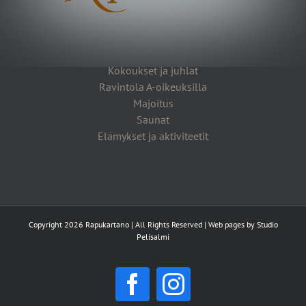
Kokoukset ja juhlat
Ravintola A-oikeuksilla
Majoitus
Saunat
Elämykset ja aktiviteetit
Copyright 2026 Rapukartano | All Rights Reserved | Web pages by
Studio
Pelisalmi
Facebook
Instagram