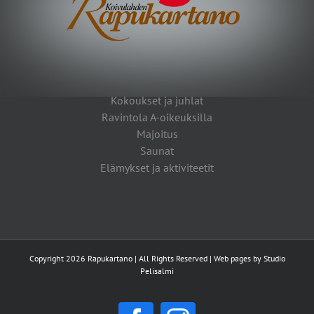
Kokoukset ja juhlat
Ravintola A-oikeuksilla
Majoitus
Saunat
Elämykset ja aktiviteetit
Copyright 2026 Rapukartano | All Rights Reserved | Web pages by
Studio
Pelisalmi