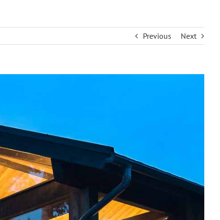
Previous
Next