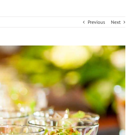
Previous
Next