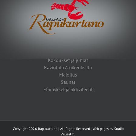
Kokoukset ja juhlat
Ravintola A-oikeuksilla
Majoitus
Saunat
Elämykset ja aktiviteetit
Copyright 2026 Rapukartano | All Rights Reserved | Web pages by
Studio
Pelisalmi