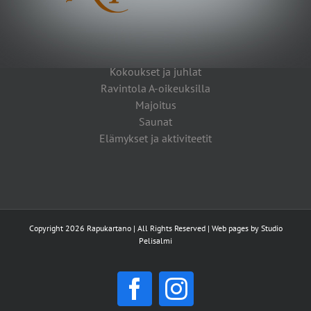
Kokoukset ja juhlat
Ravintola A-oikeuksilla
Majoitus
Saunat
Elämykset ja aktiviteetit
Copyright 2026 Rapukartano | All Rights Reserved | Web pages by
Studio
Pelisalmi
Facebook
Instagram