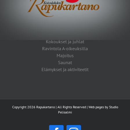
Kokoukset ja juhlat
Ravintola A-oikeuksilla
Majoitus
Saunat
Elämykset ja aktiviteetit
Copyright 2026 Rapukartano | All Rights Reserved | Web pages by
Studio
Pelisalmi