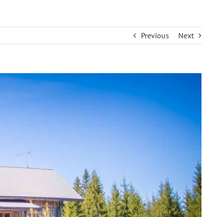
Previous
Next