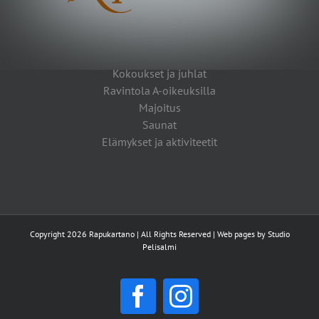
Kokoukset ja juhlat
Ravintola A-oikeuksilla
Majoitus
Saunat
Elämykset ja aktiviteetit
Copyright 2026 Rapukartano | All Rights Reserved | Web pages by
Studio
Pelisalmi
Facebook
Instagram